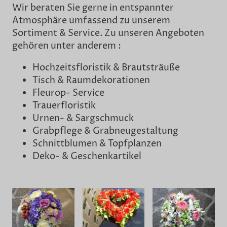
Wir beraten Sie gerne in entspannter
Atmosphäre umfassend zu unserem
Sortiment & Service. Zu unseren Angeboten
gehören unter anderem :
Hochzeitsfloristik & Brautsträuße
Tisch & Raumdekorationen
Fleurop- Service
Trauerfloristik
Urnen- & Sargschmuck
Grabpflege & Grabneugestaltung
Schnittblumen & Topfplanzen
Deko- & Geschenkartikel